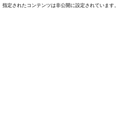
指定されたコンテンツは非公開に設定されています。